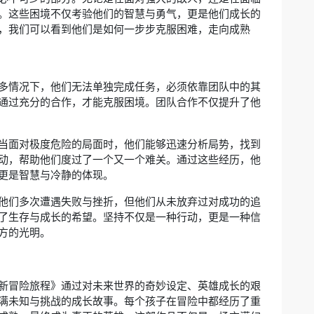
。这些困境不仅考验他们的智慧与勇气，更是他们成长的
，我们可以看到他们是如何一步步克服困难，走向成熟
多情况下，他们无法单独完成任务，必须依靠团队中的其
通过充分的合作，才能克服困境。团队合作不仅提升了他
当面对极度危险的局面时，他们能够迅速分析局势，找到
动，帮助他们度过了一个又一个难关。通过这些经历，他
更是智慧与冷静的体现。
他们多次遭遇失败与挫折，但他们从未放弃过对成功的追
了生存与成长的希望。坚持不仅是一种行动，更是一种信
方的光明。
新冒险旅程》通过对未来世界的奇妙设定、英雄成长的艰
满未知与挑战的成长故事。每个孩子在冒险中都经历了重