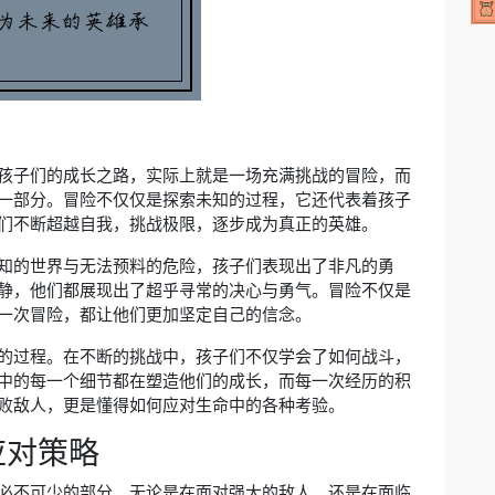
孩子们的成长之路，实际上就是一场充满挑战的冒险，而
一部分。冒险不仅仅是探索未知的过程，它还代表着孩子
们不断超越自我，挑战极限，逐步成为真正的英雄。
知的世界与无法预料的危险，孩子们表现出了非凡的勇
静，他们都展现出了超乎寻常的决心与勇气。冒险不仅是
一次冒险，都让他们更加坚定自己的信念。
的过程。在不断的挑战中，孩子们不仅学会了如何战斗，
中的每一个细节都在塑造他们的成长，而每一次经历的积
败敌人，更是懂得如何应对生命中的各种考验。
应对策略
必不可少的部分。无论是在面对强大的敌人，还是在面临