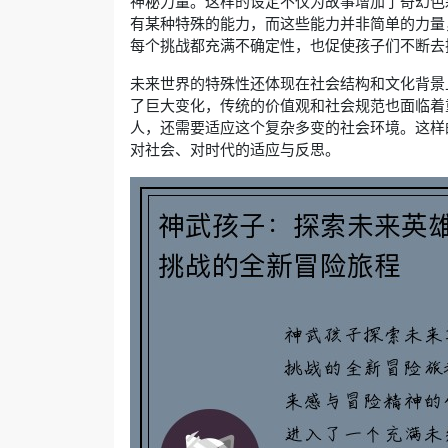
神秘力量。这样的设定不仅为故事增加了奇幻色
有某种特殊的能力，而这些能力并非简单的力量
每个挑战都充满不确定性，也促使孩子们不断去
未来世界的特殊性还体现在社会结构和文化背景
了巨大变化，传统的价值观和社会规范也面临着
人，还需要适应这个复杂多变的社会环境。这样
对社会、对时代的适应与反思。