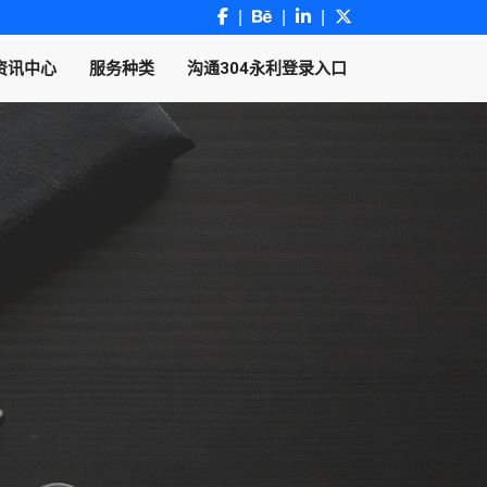
资讯中心
服务种类
沟通304永利登录入口