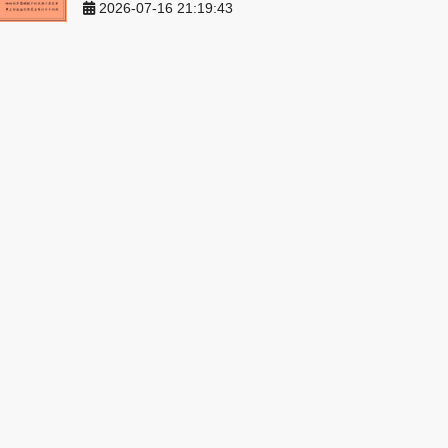
2026-07-16 21:19:43