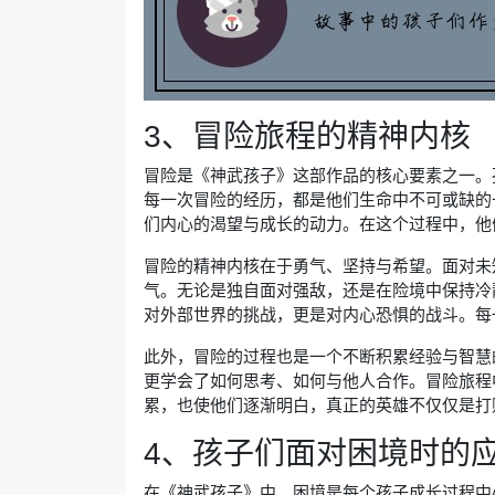
3、冒险旅程的精神内核
冒险是《神武孩子》这部作品的核心要素之一。
每一次冒险的经历，都是他们生命中不可或缺的
们内心的渴望与成长的动力。在这个过程中，他
冒险的精神内核在于勇气、坚持与希望。面对未
气。无论是独自面对强敌，还是在险境中保持冷
对外部世界的挑战，更是对内心恐惧的战斗。每
此外，冒险的过程也是一个不断积累经验与智慧
更学会了如何思考、如何与他人合作。冒险旅程
累，也使他们逐渐明白，真正的英雄不仅仅是打
4、孩子们面对困境时的
在《神武孩子》中，困境是每个孩子成长过程中