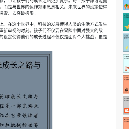
彩，也让孩子们的成长之路更加复杂。每个孩子都可能拥
，而是与世界的运作规则息息相关。未来世界的设定使得
探索、去突破极限。
上。在这个世界中，科技的发展使得人类的生活方式发生
重新审视的时刻。孩子们不仅要在冒险中面对强大的敌
的设定使得他们的成长过程不仅仅是面对个人挑战，更是