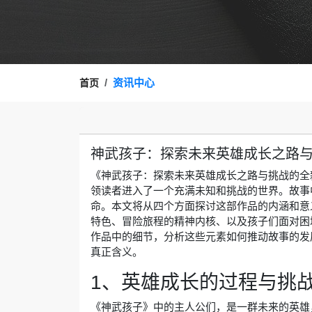
资讯中心
首页
神武孩子：探索未来英雄成长之路
《神武孩子：探索未来英雄成长之路与挑战的全
领读者进入了一个充满未知和挑战的世界。故事
命。本文将从四个方面探讨这部作品的内涵和意
特色、冒险旅程的精神内核、以及孩子们面对困
作品中的细节，分析这些元素如何推动故事的发
真正含义。
1、英雄成长的过程与挑
《神武孩子》中的主人公们，是一群未来的英雄