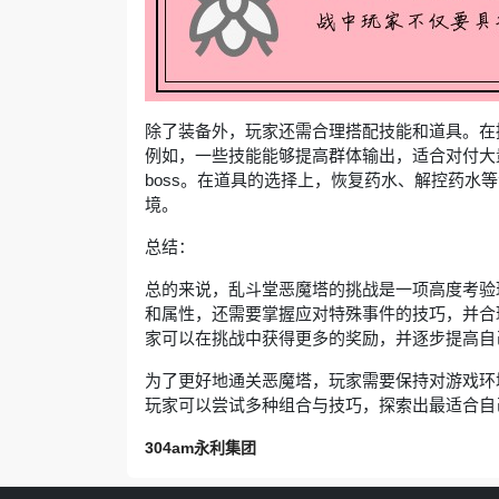
除了装备外，玩家还需合理搭配技能和道具。在
例如，一些技能能够提高群体输出，适合对付大
boss。在道具的选择上，恢复药水、解控药水
境。
总结：
总的来说，乱斗堂恶魔塔的挑战是一项高度考验
和属性，还需要掌握应对特殊事件的技巧，并合
家可以在挑战中获得更多的奖励，并逐步提高自
为了更好地通关恶魔塔，玩家需要保持对游戏环
玩家可以尝试多种组合与技巧，探索出最适合自
304am永利集团