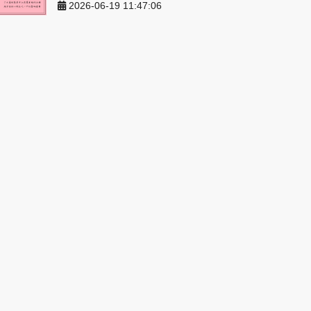
2026-06-19 11:47:06