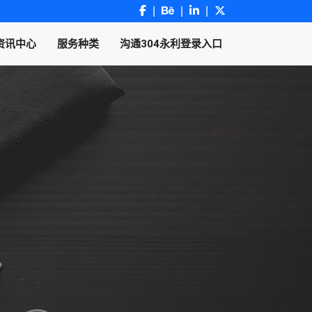
资讯中心
服务种类
沟通304永利登录入口