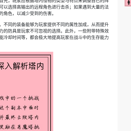
首先，玩家应根据塔内怪物的类型与特点来调整自己的阵
可以选择高输出的远程角色进行击杀；如果遇到大量的法
的角色，以减少受到的伤害。
。不同的装备能够为玩家提供不同的属性加成，从而提升
力的防具是玩家不可忽视的选择。此外，一些附带特殊效
能冷却时间等，都会极大地提高玩家在战斗中的生存能力