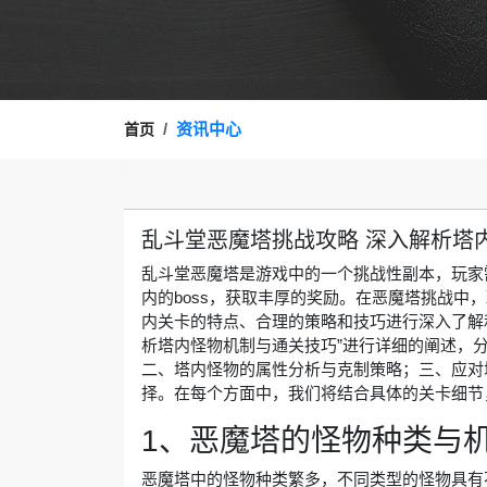
资讯中心
首页
乱斗堂恶魔塔挑战攻略 深入解析塔
乱斗堂恶魔塔是游戏中的一个挑战性副本，玩家
内的boss，获取丰厚的奖励。在恶魔塔挑战中
内关卡的特点、合理的策略和技巧进行深入了解
析塔内怪物机制与通关技巧”进行详细的阐述，
二、塔内怪物的属性分析与克制策略；三、应对
择。在每个方面中，我们将结合具体的关卡细节
1、恶魔塔的怪物种类与
恶魔塔中的怪物种类繁多，不同类型的怪物具有