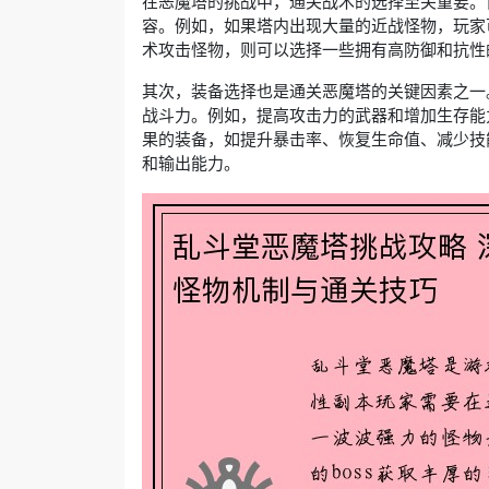
在恶魔塔的挑战中，通关战术的选择至关重要。
容。例如，如果塔内出现大量的近战怪物，玩家
术攻击怪物，则可以选择一些拥有高防御和抗性
其次，装备选择也是通关恶魔塔的关键因素之一
战斗力。例如，提高攻击力的武器和增加生存能
果的装备，如提升暴击率、恢复生命值、减少技
和输出能力。