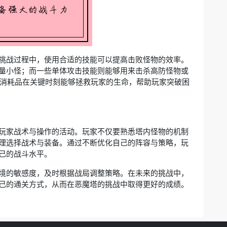
挑战过程中，使用合适的技能可以提高击败怪物的效率。
量小怪；而一些单体攻击技能则能够用来击杀高防怪物或
等消耗品在关键时刻能够拯救玩家的生命，帮助玩家突破困
玩家战术与操作的活动。玩家不仅要熟悉塔内怪物的机制
理选择战术与装备。通过不断优化自己的阵容与策略，玩
己的战斗水平。
境的敏感度，及时根据战局调整策略。在未来的挑战中，
己的通关方式，从而在恶魔塔的挑战中取得更好的成绩。