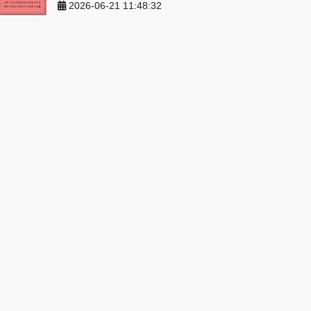
2026-06-21 11:48:32