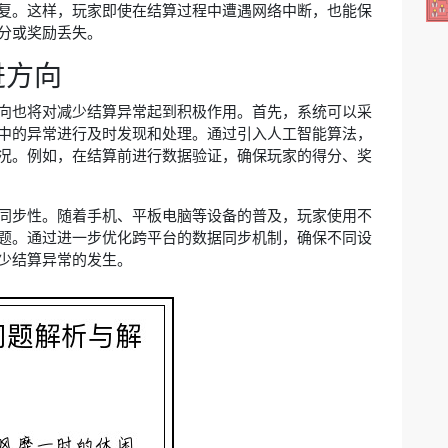
复。这样，玩家即使在结算过程中遭遇网络中断，也能保
分或奖励丢失。
进方向
向也将对减少结算异常起到积极作用。首先，系统可以采
中的异常进行及时发现和处理。通过引入人工智能算法，
况。例如，在结算前进行数据验证，确保玩家的得分、奖
同步性。随着手机、平板电脑等设备的普及，玩家使用不
题。通过进一步优化跨平台的数据同步机制，确保不同设
少结算异常的发生。