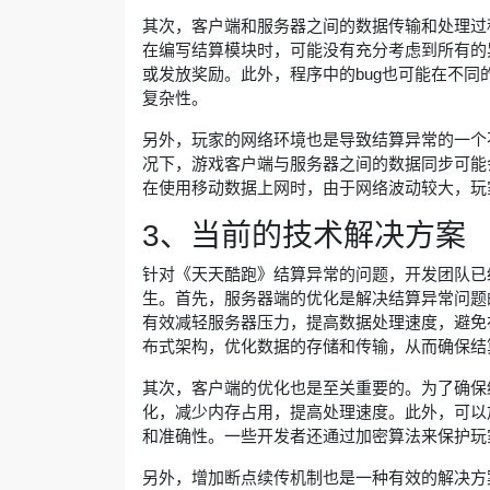
其次，客户端和服务器之间的数据传输和处理过
在编写结算模块时，可能没有充分考虑到所有的
或发放奖励。此外，程序中的bug也可能在不
复杂性。
另外，玩家的网络环境也是导致结算异常的一个
况下，游戏客户端与服务器之间的数据同步可能
在使用移动数据上网时，由于网络波动较大，玩
3、当前的技术解决方案
针对《天天酷跑》结算异常的问题，开发团队已
生。首先，服务器端的优化是解决结算异常问题
有效减轻服务器压力，提高数据处理速度，避免
布式架构，优化数据的存储和传输，从而确保结
其次，客户端的优化也是至关重要的。为了确保
化，减少内存占用，提高处理速度。此外，可以
和准确性。一些开发者还通过加密算法来保护玩
另外，增加断点续传机制也是一种有效的解决方