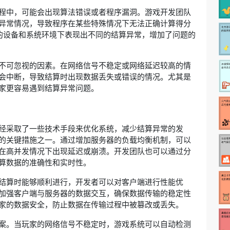
程中，可能会出现算法错误或者程序漏洞。游戏开发团队
异常情况，导致程序在某些特殊情况下无法正确计算得分
同的设备和系统环境下表现出不同的结算异常，增加了问题的
不可忽视的因素。在网络信号不稳定或网络延迟较高的情
会中断，导致结算时出现数据丢失或错误的情况。尤其是
家更容易遇到结算异常问题。
经采取了一些技术手段来优化系统，减少结算异常的发
的关键措施之一。通过增加服务器的负载均衡机制，可以
在高并发情况下出现延迟或崩溃。开发团队也可以通过分
算数据的准确性和实时性。
结算时能够顺利进行，开发者可以对客户端进行性能优
加强客户端与服务器的数据交互，确保数据传输的稳定性
家的数据安全，防止数据在传输过程中被篡改或丢失。
案。当玩家的网络信号不稳定时，游戏系统可以自动检测