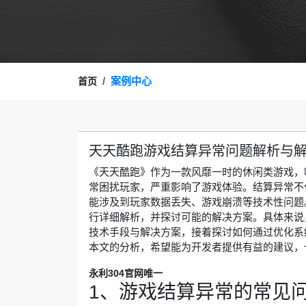
案例中心
首页
天天酷跑游戏结算异常问题解析与
《天天酷跑》作为一款风靡一时的休闲类游戏，
常困扰玩家，严重影响了游戏体验。结算异常不
能涉及到玩家数据丢失、游戏崩溃等技术性问题
行详细解析，并探讨可能的解决方案。具体来说
技术手段与解决方案，接着探讨如何通过优化系
本文的分析，希望能为开发者提供有益的建议，
永利304官网唯一
1、游戏结算异常的常见