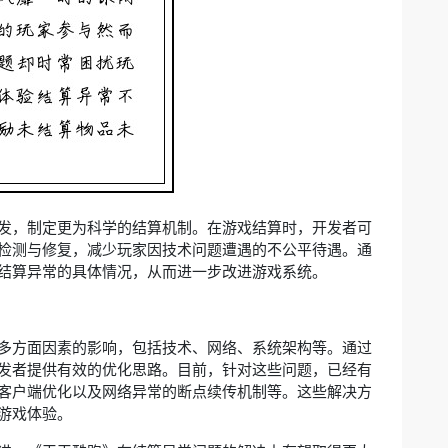
发，制定更为科学的结算机制。在游戏结算时，开发者可
检测与修复，减少玩家因技术问题遭遇的不公平待遇。通
结算异常的具体情况，从而进一步改进游戏系统。
多方面因素的影响，包括技术、网络、系统架构等。通过
发者提供有效的优化思路。目前，针对这些问题，已经有
客户端优化以及网络异常的断点续传机制等。这些解决方
游戏体验。