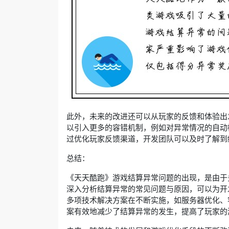
此外，未来的改进还可以从玩家的反馈和体验出
以引入更多的容错机制，例如对异常情况的自动
过优化玩家反馈渠道，开发团队可以及时了解到
总结：
《天天酷跑》游戏结算异常问题的出现，是由于
深入分析结算异常的常见问题与原因，可以为开
多项技术解决方案在不断实施，如服务器优化、
案有效地减少了结算异常的发生，提高了玩家的