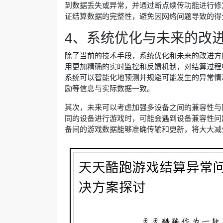
到数据丢失或异常，并通过断点续传功能进行修
证结算数据的完整性，避免因网络问题导致的得
4、系统优化与未来的改
除了当前的技术手段，系统优化和未来的改进方
用更加精确的实时监控和反馈机制，对结算过程
系统可以智能化地预测并规避可能发生的异常情
励等信息与实际数据一致。
其次，未来可以考虑加强多设备之间的兼容性与
同的设备进行游戏时，可能会遇到设备兼容性问
备间的游戏数据能够准确传输和更新，将大大减