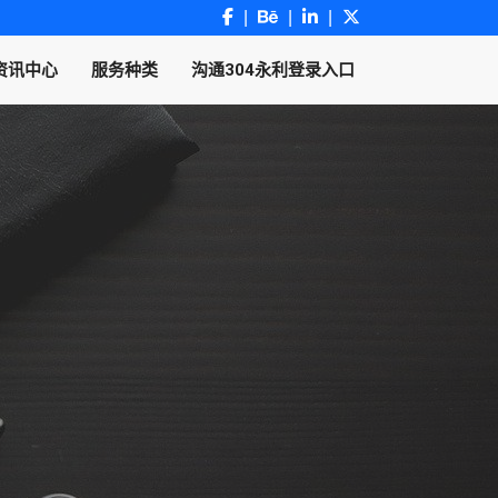
资讯中心
服务种类
沟通304永利登录入口