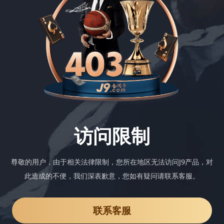
访问限制
尊敬的用户，由于相关法律限制，您所在地区无法访问J9产品，对
此造成的不便，我们深表歉意，您如有疑问请联系客服。
联系客服