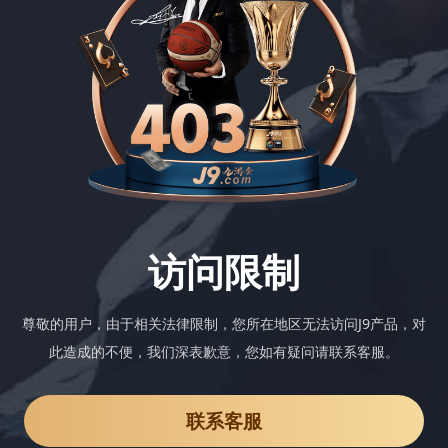
访问限制
尊敬的用户，由于相关法律限制，您所在地区无法访问J9产品，对
此造成的不便，我们深表歉意，您如有疑问请联系客服。
联系客服