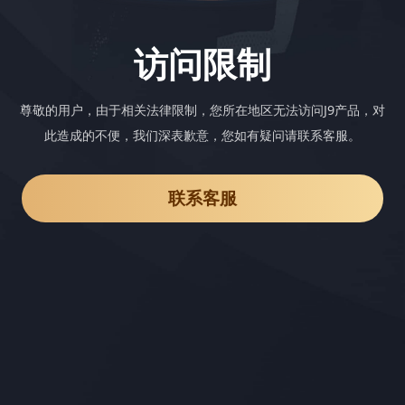
访问限制
尊敬的用户，由于相关法律限制，您所在地区无法访问J9产品，对
此造成的不便，我们深表歉意，您如有疑问请联系客服。
联系客服