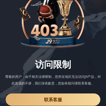
访问限制
尊敬的用户，由于相关法律限制，您所在地区无法访问J9产品，对
此造成的不便，我们深表歉意，您如有疑问请联系客服。
联系客服