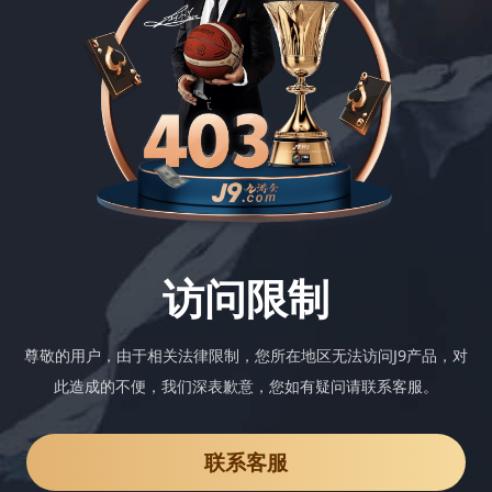
访问限制
尊敬的用户，由于相关法律限制，您所在地区无法访问J9产品，对
此造成的不便，我们深表歉意，您如有疑问请联系客服。
联系客服